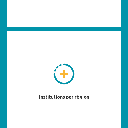
En savoir plus
Institutions par région