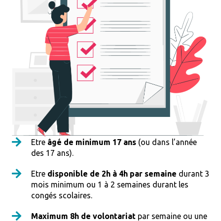
Etre
âgé de minimum 17 ans
(ou dans l’année
des 17 ans).
Etre
disponible de 2h à 4h par semaine
durant 3
mois minimum ou 1 à 2 semaines durant les
congés scolaires.
Maximum 8h de volontariat
par semaine ou une