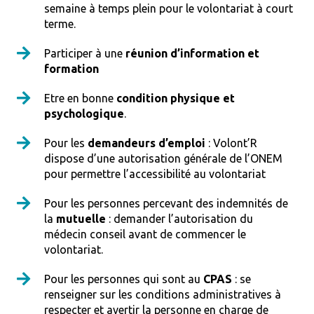
semaine à temps plein pour le volontariat à court
terme.
Participer à une
réunion d’information et
formation
Etre en bonne
condition physique et
psychologique
.
Pour les
demandeurs d’emploi
: Volont’R
dispose d’une autorisation générale de l’ONEM
pour permettre l’accessibilité au volontariat
Pour les personnes percevant des indemnités de
la
mutuelle
: demander l’autorisation du
médecin conseil avant de commencer le
volontariat.
Pour les personnes qui sont au
CPAS
: se
renseigner sur les conditions administratives à
respecter et avertir la personne en charge de