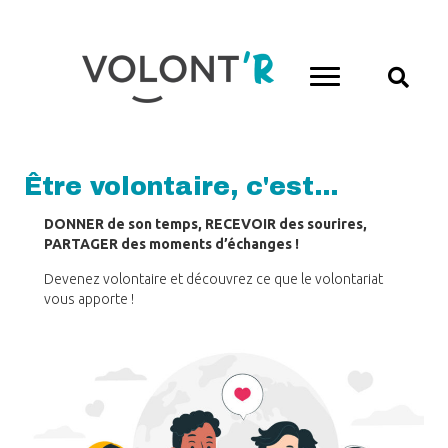
Être volontaire, c'est...
DONNER de son temps, RECEVOIR des sourires,
PARTAGER des moments d’échanges !
Devenez volontaire et découvrez ce que le volontariat
vous apporte !