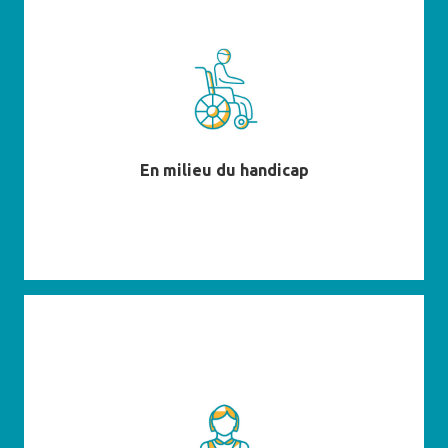
En savoir plus
En milieu du handicap