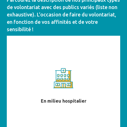
de volontariat avec des publics variés (liste non
exhaustive). L’occasion de faire du volontariat,
en fonction de vos affinités et de votre
sensibilité !
En savoir plus
En milieu hospitalier