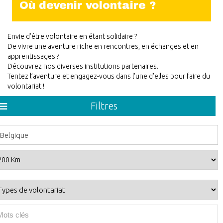
Où devenir volontaire ?
Envie d’être volontaire en étant solidaire ?
De vivre une aventure riche en rencontres, en échanges et en
apprentissages ?
Découvrez nos diverses institutions partenaires.
Tentez l’aventure et engagez-vous dans l’une d’elles pour faire du
volontariat !
Filtres