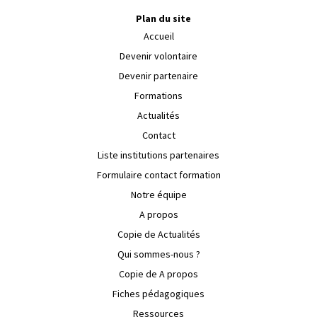
Plan du site
Accueil
Devenir volontaire
Devenir partenaire
Formations
Actualités
Contact
Liste institutions partenaires
Formulaire contact formation
Notre équipe
A propos
Copie de Actualités
Qui sommes-nous ?
Copie de A propos
Fiches pédagogiques
Ressources