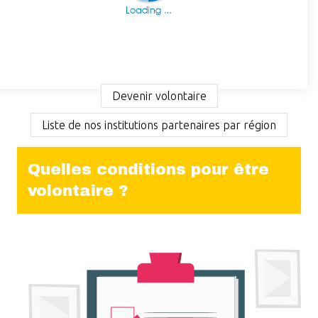
Devenir volontaire
Liste de nos institutions partenaires par région
Quelles conditions pour être
volontaire ?