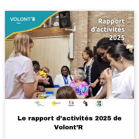
Le rapport d’activités 2025 de
Volont’R