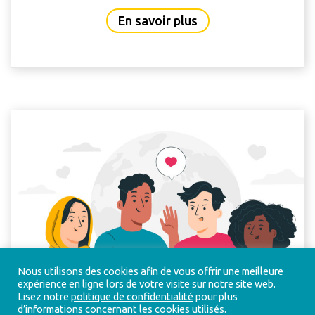
about Le rapport d’a
En savoir plus
Nous utilisons des cookies afin de vous offrir une meilleure
expérience en ligne lors de votre visite sur notre site web.
Lisez notre
politique de confidentialité
pour plus
d’informations concernant les cookies utilisés.