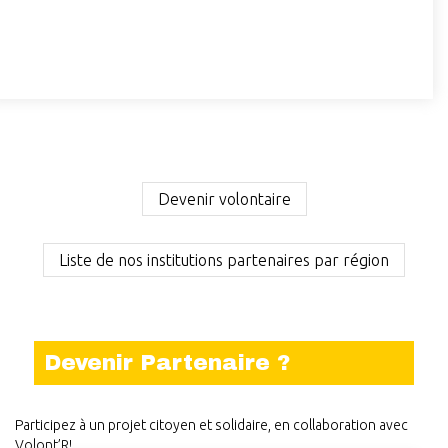
Devenir volontaire
Liste de nos institutions partenaires par région
Devenir Partenaire ?
Participez à un projet citoyen et solidaire, en collaboration avec
Volont’R!