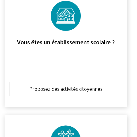
Vous êtes un établissement scolaire ?
Proposez des activités citoyennes