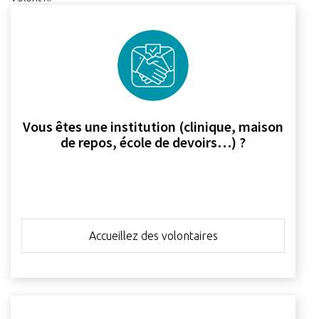
Vous êtes une institution (clinique, maison
de repos, école de devoirs…) ?
Accueillez des volontaires