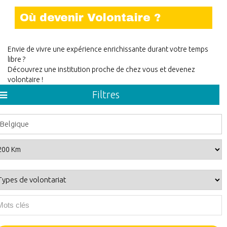
Où devenir Volontaire ?
Envie de vivre une expérience enrichissante durant votre temps
libre ?
Découvrez une institution proche de chez vous et devenez
volontaire !
Filtres