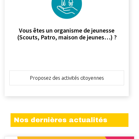
Vous êtes un organisme de jeunesse
(Scouts, Patro, maison de jeunes…) ?
Proposez des activités citoyennes
Nos dernières actualités