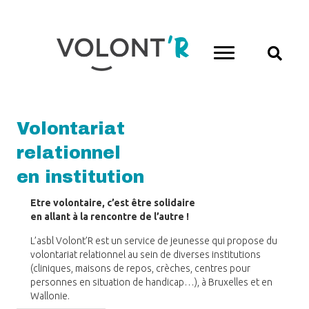
Volontariat
relationnel
en institution
Etre volontaire, c’est être solidaire
en allant à la rencontre de l’autre !
L’asbl Volont’R est un service de jeunesse qui propose du
volontariat relationnel au sein de diverses institutions
(cliniques, maisons de repos, crèches, centres pour
personnes en situation de handicap…), à Bruxelles et en
Wallonie.