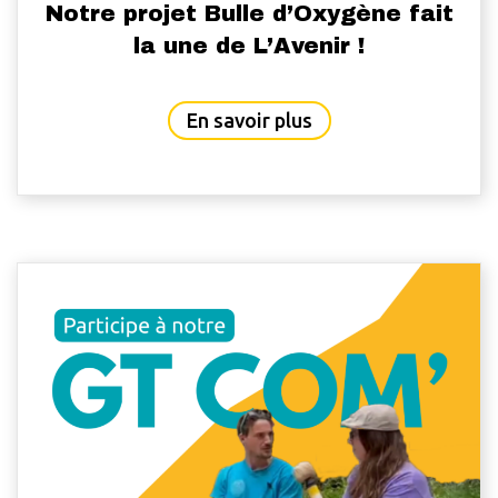
Notre projet Bulle d’Oxygène fait
la une de L’Avenir !
about Notre projet Bu
En savoir plus