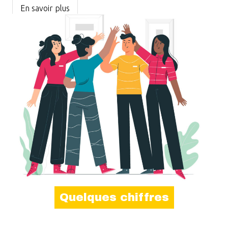
En savoir plus
Quelques chiffres