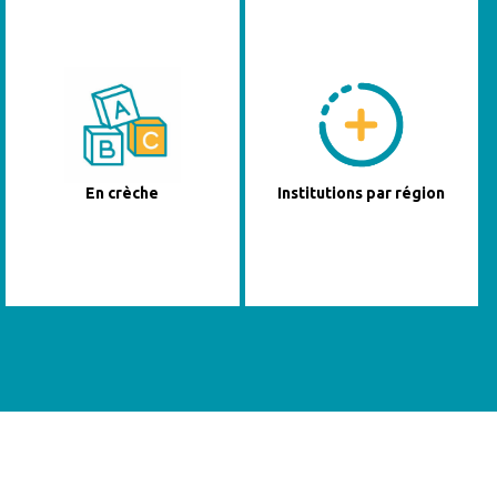
En crèche
Institutions par région