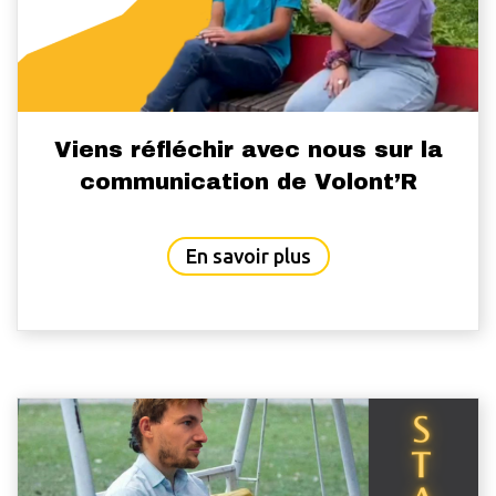
Viens réfléchir avec nous sur la
communication de Volont’R
about Viens réfléchi
En savoir plus