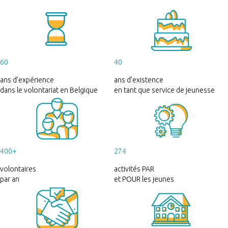
60
40
ans d’expérience
ans d’existence
dans le volontariat en Belgique
en tant que service de jeunesse
400+
274
volontaires
activités PAR
par an
et POUR les jeunes