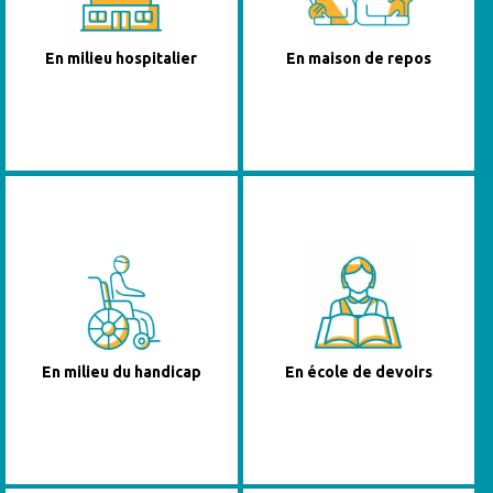
En milieu hospitalier
En maison de repos
En milieu du handicap
En école de devoirs