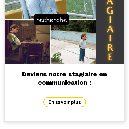
Deviens notre stagiaire en
communication !
about Deviens notre
En savoir plus