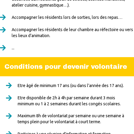
atelier cuisine, gymnastique…).
Accompagner les résidents lors de sorties, lors des repas…
Accompagner les résidents de leur chambre au réfectoire ou vers
les lieux d’animation.
...
Conditions pour devenir volontaire
Etre âgé de minimum 17 ans (ou dans l’année des 17 ans).
Etre disponible de 2h à 4h par semaine durant 3 mois
minimum ou 1 à 2 semaines durant les congés scolaires.
Maximum 8h de volontariat par semaine ou une semaine à
temps plein pour le volontariat à court terme.