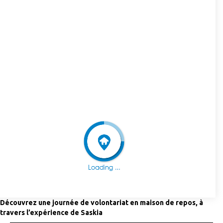
Découvrez une journée de volontariat en maison de repos, à
travers l’expérience de Saskia