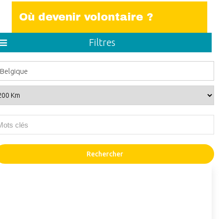
Où devenir volontaire ?
Filtres