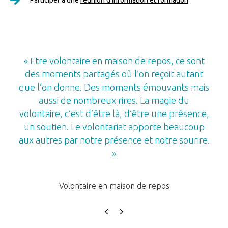
Participer à une
réunion d’information et formation
« Etre volontaire en maison de repos, ce sont
des moments partagés où l’on reçoit autant
que l’on donne. Des moments émouvants mais
aussi de nombreux rires. La magie du
volontaire, c’est d’être là, d’être une présence,
un soutien. Le volontariat apporte beaucoup
aux autres par notre présence et notre sourire.
»
Volontaire en maison de repos
Previous
Next