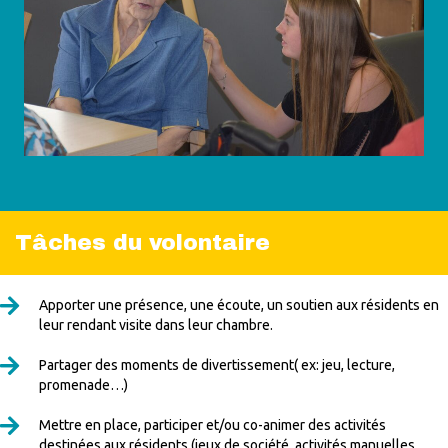
Tâches du volontaire
Apporter une présence, une écoute, un soutien aux résidents en
leur rendant visite dans leur chambre.
Partager des moments de divertissement( ex: jeu, lecture,
promenade…)
Mettre en place, participer et/ou co-animer des activités
destinées aux résidents (jeux de société, activités manuelles,