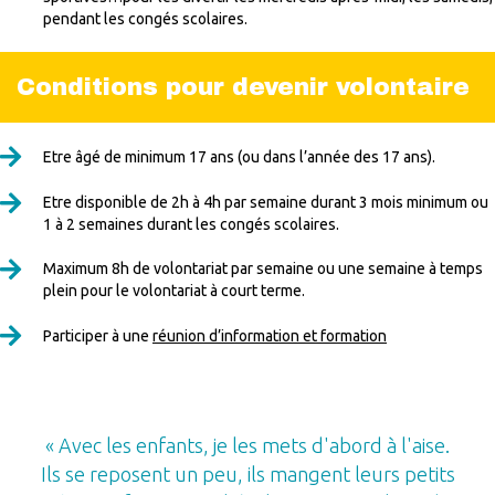
pendant les congés scolaires.
Conditions pour devenir volontaire
Etre âgé de minimum 17 ans (ou dans l’année des 17 ans).
Etre disponible de 2h à 4h par semaine durant 3 mois minimum ou
1 à 2 semaines durant les congés scolaires.
Maximum 8h de volontariat par semaine ou une semaine à temps
plein pour le volontariat à court terme.
Participer à une
réunion d’information et formation
« Avec les enfants, je les mets d'abord à l'aise.
Ils se reposent un peu, ils mangent leurs petits