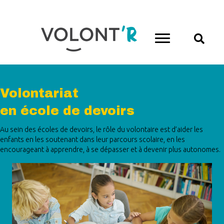
Volontariat
en école de devoirs
Au sein des écoles de devoirs, le rôle du volontaire est d’aider les
enfants en les soutenant dans leur parcours scolaire, en les
encourageant à apprendre, à se dépasser et à devenir plus autonomes.