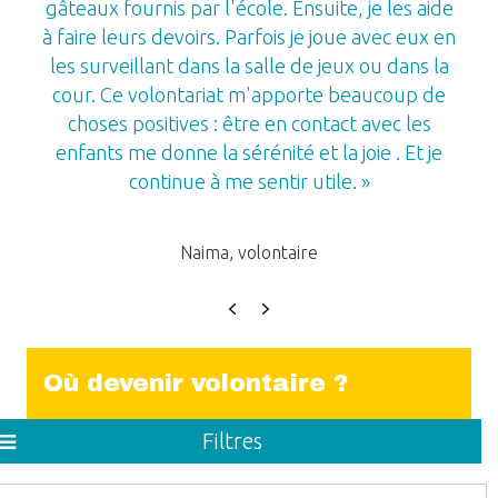
gâteaux fournis par l'école. Ensuite, je les aide
à faire leurs devoirs. Parfois je joue avec eux en
les surveillant dans la salle de jeux ou dans la
cour. Ce volontariat m'apporte beaucoup de
choses positives : être en contact avec les
enfants me donne la sérénité et la joie . Et je
continue à me sentir utile. »
Naima, volontaire
Previous
Next
Où devenir volontaire ?
Filtres