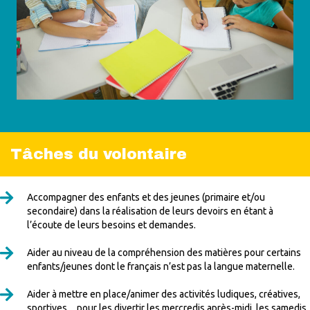
Tâches du volontaire
Accompagner des enfants et des jeunes (primaire et/ou
secondaire) dans la réalisation de leurs devoirs en étant à
l’écoute de leurs besoins et demandes.
Aider au niveau de la compréhension des matières pour certains
enfants/jeunes dont le français n’est pas la langue maternelle.
Aider à mettre en place/animer des activités ludiques, créatives,
sportives…pour les divertir les mercredis après-midi, les samedis,