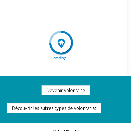
Devenir volontaire
Découvrir les autres types de volontariat