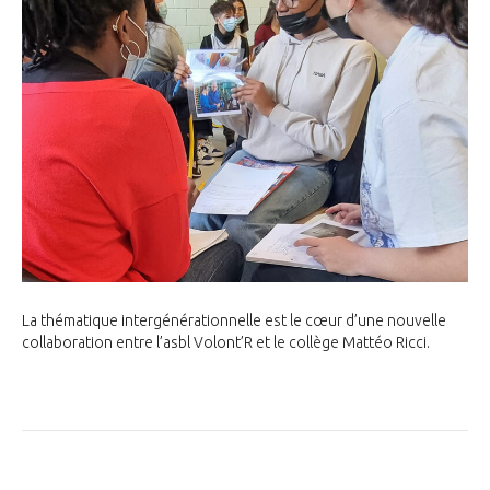
La thématique intergénérationnelle est le cœur d’une nouvelle
collaboration entre l’asbl Volont’R et le collège Mattéo Ricci.
Lire la suite