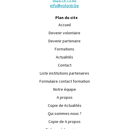
info@volontr.be
Plan du site
Accueil
Devenir volontaire
Devenir partenaire
Formations
Actualités
Contact
Liste institutions partenaires
Formulaire contact formation
Notre équipe
A propos
Copie de Actualités
Qui sommes-nous ?
Copie de A propos