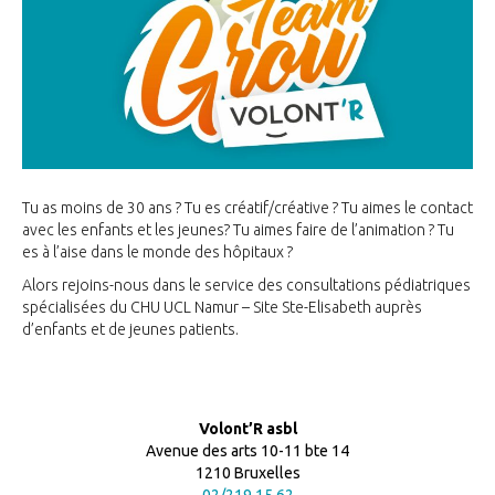
Tu as moins de 30 ans ? Tu es créatif/créative ? Tu aimes le contact
avec les enfants et les jeunes? Tu aimes faire de l’animation ? Tu
es à l’aise dans le monde des hôpitaux ?
Alors rejoins-nous dans le service des consultations pédiatriques
spécialisées du CHU UCL Namur – Site Ste-Elisabeth auprès
d’enfants et de jeunes patients.
Lire la suite
Volont’R asbl
Avenue des arts 10-11 bte 14
1210 Bruxelles
02/219 15 62