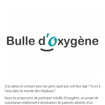
Si tu aimes le contact avec les gens quel que soit leur âge ? Tu es à
l’aise dans le monde des hôpitaux ?
Nous te proposons de participer à Bulle d’Oxygène, un projet de
volontariat relationnel à destination de patients atteints d’un