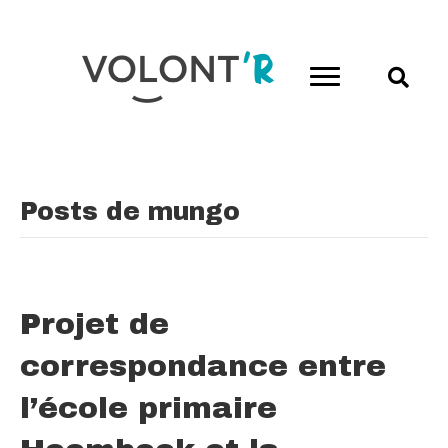
Posts de mungo
Projet de
correspondance entre
l’école primaire