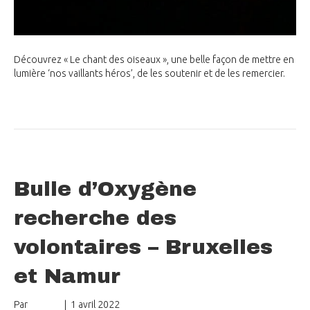
Découvrez « Le chant des oiseaux », une belle façon de mettre en
lumière ‘nos vaillants héros’, de les soutenir et de les remercier.
Lire la suite
Bulle d’Oxygène
recherche des
volontaires – Bruxelles
et Namur
Par
mungo
|
1 avril 2022