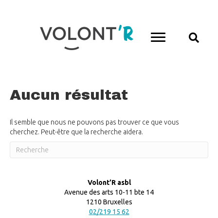
Aucun résultat
Il semble que nous ne pouvons pas trouver ce que vous
cherchez. Peut-être que la recherche aidera.
Volont’R asbl
Avenue des arts 10-11 bte 14
1210 Bruxelles
02/219 15 62