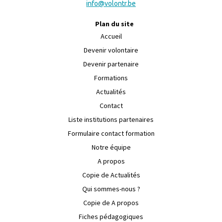
info@volontr.be
Plan du site
Accueil
Devenir volontaire
Devenir partenaire
Formations
Actualités
Contact
Liste institutions partenaires
Formulaire contact formation
Notre équipe
A propos
Copie de Actualités
Qui sommes-nous ?
Copie de A propos
Fiches pédagogiques