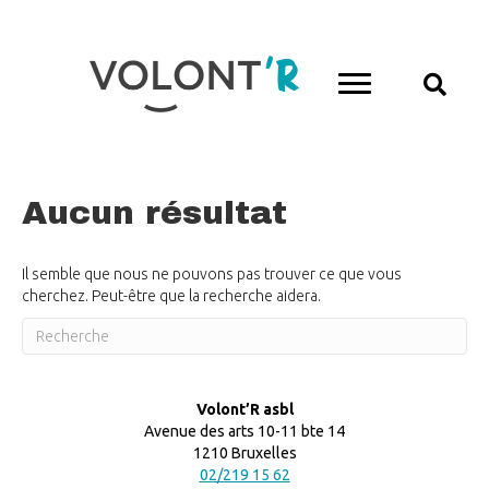
Aucun résultat
Il semble que nous ne pouvons pas trouver ce que vous
cherchez. Peut-être que la recherche aidera.
Volont’R asbl
Avenue des arts 10-11 bte 14
1210 Bruxelles
02/219 15 62