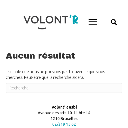
Aucun résultat
Il semble que nous ne pouvons pas trouver ce que vous
cherchez. Peut-être que la recherche aidera.
Volont’R asbl
Avenue des arts 10-11 bte 14
1210 Bruxelles
02/219 15 62