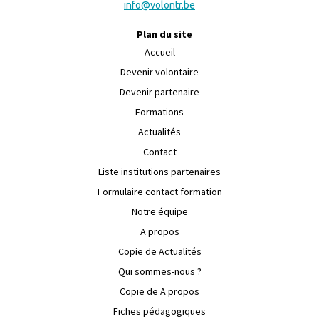
info@volontr.be
Plan du site
Accueil
Devenir volontaire
Devenir partenaire
Formations
Actualités
Contact
Liste institutions partenaires
Formulaire contact formation
Notre équipe
A propos
Copie de Actualités
Qui sommes-nous ?
Copie de A propos
Fiches pédagogiques