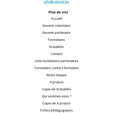
info@volontr.be
Plan du site
Accueil
Devenir volontaire
Devenir partenaire
Formations
Actualités
Contact
Liste institutions partenaires
Formulaire contact formation
Notre équipe
A propos
Copie de Actualités
Qui sommes-nous ?
Copie de A propos
Fiches pédagogiques