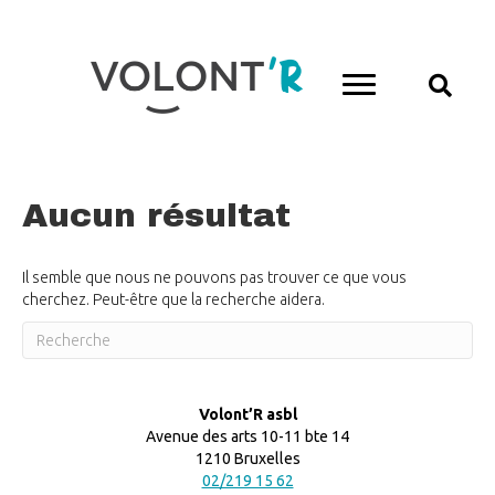
Aucun résultat
Il semble que nous ne pouvons pas trouver ce que vous
cherchez. Peut-être que la recherche aidera.
Volont’R asbl
Avenue des arts 10-11 bte 14
1210 Bruxelles
02/219 15 62