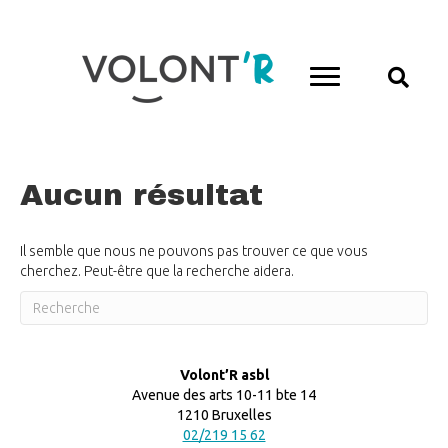
Aucun résultat
Il semble que nous ne pouvons pas trouver ce que vous
cherchez. Peut-être que la recherche aidera.
Volont’R asbl
Avenue des arts 10-11 bte 14
1210 Bruxelles
02/219 15 62