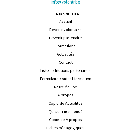
info@volontr.be
Plan du site
Accueil
Devenir volontaire
Devenir partenaire
Formations
Actualités
Contact
Liste institutions partenaires
Formulaire contact formation
Notre équipe
A propos
Copie de Actualités
Qui sommes-nous ?
Copie de A propos
Fiches pédagogiques