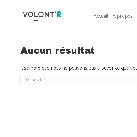
Accueil
A propos
Aucun résultat
Il semble que nous ne pouvons pas trouver ce que vou