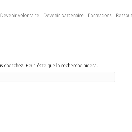
Devenir volontaire
Devenir partenaire
Formations
Ressou
s cherchez. Peut-être que la recherche aidera.