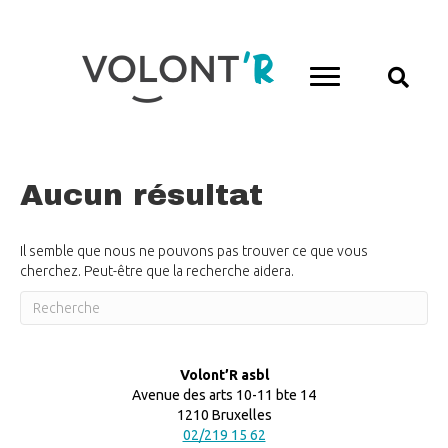
Aucun résultat
Il semble que nous ne pouvons pas trouver ce que vous
cherchez. Peut-être que la recherche aidera.
Volont’R asbl
Avenue des arts 10-11 bte 14
1210 Bruxelles
02/219 15 62