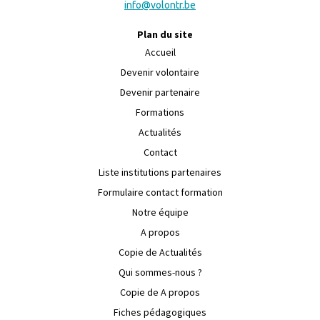
info@volontr.be
Plan du site
Accueil
Devenir volontaire
Devenir partenaire
Formations
Actualités
Contact
Liste institutions partenaires
Formulaire contact formation
Notre équipe
A propos
Copie de Actualités
Qui sommes-nous ?
Copie de A propos
Fiches pédagogiques