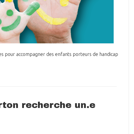
ires pour accompagner des enfants porteurs de handicap
irton recherche un.e