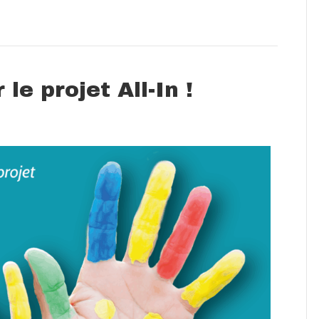
le projet All-In !