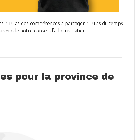
yens ? Tu as des compétences à partager ? Tu as du temps
 sein de notre conseil d’administration !
es pour la province de