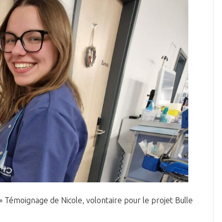
 » Témoignage de Nicole, volontaire pour le projet Bulle