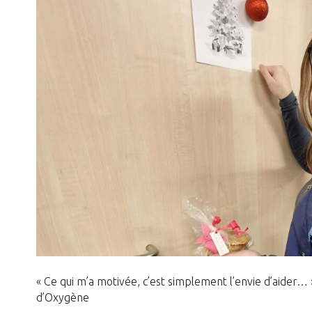
« Ce qui m’a motivée, c’est simplement l’envie d’aider…
d’Oxygène