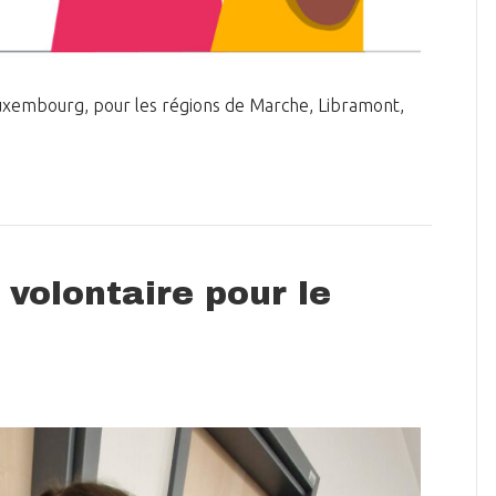
uxembourg, pour les régions de Marche, Libramont,
volontaire pour le